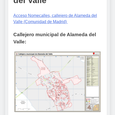
del Valle
Acceso Nomecalles, callejero de Alameda del
Valle (Comunidad de Madrid)
Callejero municipal de Alameda del
Valle: